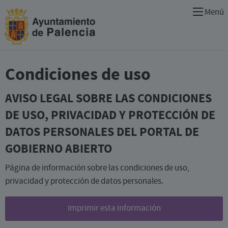
Participa
Menú
Palencia
Condiciones de uso
AVISO LEGAL SOBRE LAS CONDICIONES
DE USO, PRIVACIDAD Y PROTECCIÓN DE
DATOS PERSONALES DEL PORTAL DE
GOBIERNO ABIERTO
Página de información sobre las condiciones de uso,
privacidad y protección de datos personales.
Imprimir esta información